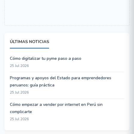
ÚLTIMAS NOTICIAS
Cómo digitalizar tu pyme paso a paso
25 Jul 2026
Programas y apoyos del Estado para emprendedores
peruanos: guía práctica
25 Jul 2026
Cómo empezar a vender por internet en Perú sin
complicarte
25 Jul 2026