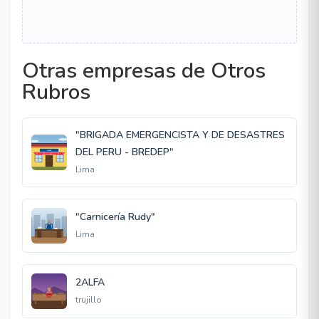
Otras empresas de Otros
Rubros
"BRIGADA EMERGENCISTA Y DE DESASTRES
DEL PERU - BREDEP"
Lima
"Carnicería Rudy"
Lima
2ALFA
trujillo