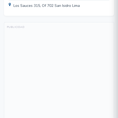
Los Sauces 315, Of 702 San Isidro Lima