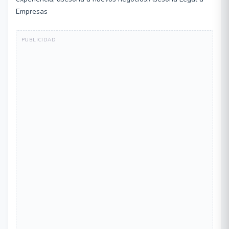
Empresas