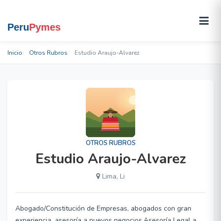
Inicio
Otros Rubros
Estudio Araujo-Alvarez
OTROS RUBROS
Estudio Araujo-Alvarez
Lima, Li
Abogado/Constitución de Empresas, abogados con gran
experiencia, asesoría a nuevos negocios,Asesoría Legal a