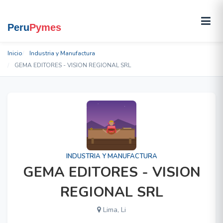
Inicio
Industria y Manufactura
GEMA EDITORES - VISION REGIONAL SRL
INDUSTRIA Y MANUFACTURA
GEMA EDITORES - VISION
REGIONAL SRL
Lima, Li