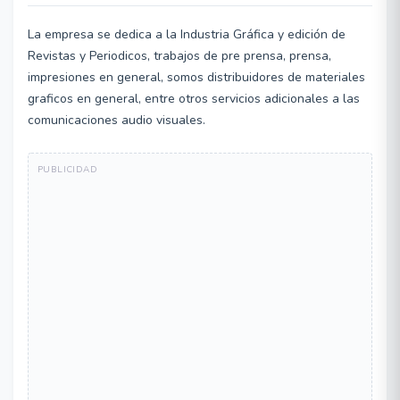
La empresa se dedica a la Industria Gráfica y edición de
Revistas y Periodicos, trabajos de pre prensa, prensa,
impresiones en general, somos distribuidores de materiales
graficos en general, entre otros servicios adicionales a las
comunicaciones audio visuales.