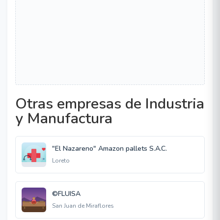
Otras empresas de Industria
y Manufactura
"El Nazareno" Amazon pallets S.A.C.
Loreto
©FLUISA
San Juan de Miraflores