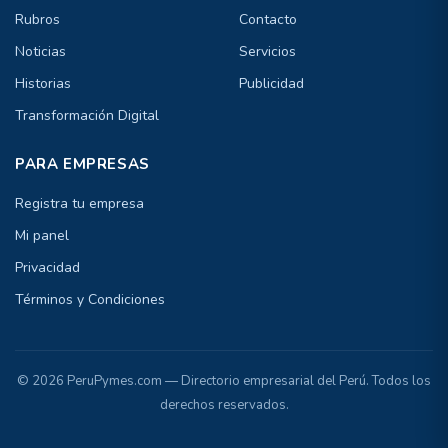
Rubros
Contacto
Noticias
Servicios
Historias
Publicidad
Transformación Digital
PARA EMPRESAS
Registra tu empresa
Mi panel
Privacidad
Términos y Condiciones
© 2026 PeruPymes.com — Directorio empresarial del Perú. Todos los
derechos reservados.