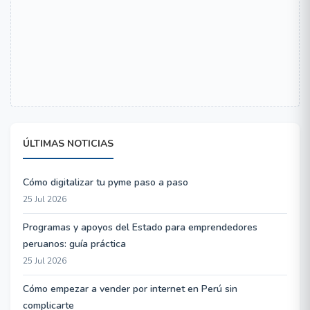
ÚLTIMAS NOTICIAS
Cómo digitalizar tu pyme paso a paso
25 Jul 2026
Programas y apoyos del Estado para emprendedores
peruanos: guía práctica
25 Jul 2026
Cómo empezar a vender por internet en Perú sin
complicarte