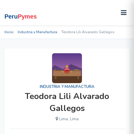
Inicio
Industria y Manufactura
Teodora Lili Alvarado Gallegos
INDUSTRIA Y MANUFACTURA
Teodora Lili Alvarado
Gallegos
Lima, Lima