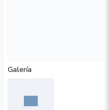
Galería