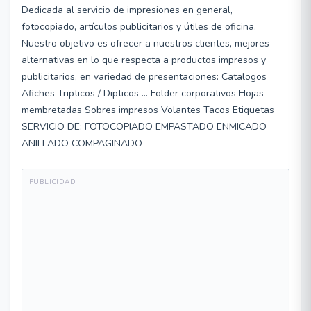
Dedicada al servicio de impresiones en general,
fotocopiado, artículos publicitarios y útiles de oficina.
Nuestro objetivo es ofrecer a nuestros clientes, mejores
alternativas en lo que respecta a productos impresos y
publicitarios, en variedad de presentaciones: Catalogos
Afiches Tripticos / Dipticos ... Folder corporativos Hojas
membretadas Sobres impresos Volantes Tacos Etiquetas
SERVICIO DE: FOTOCOPIADO EMPASTADO ENMICADO
ANILLADO COMPAGINADO