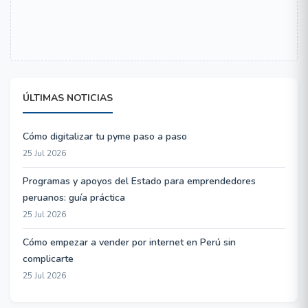
ÚLTIMAS NOTICIAS
Cómo digitalizar tu pyme paso a paso
25 Jul 2026
Programas y apoyos del Estado para emprendedores
peruanos: guía práctica
25 Jul 2026
Cómo empezar a vender por internet en Perú sin
complicarte
25 Jul 2026