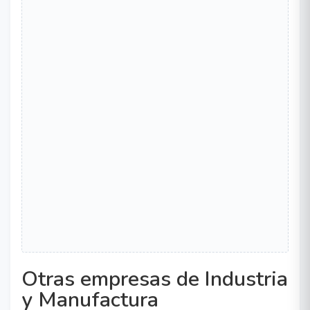
Otras empresas de Industria
y Manufactura