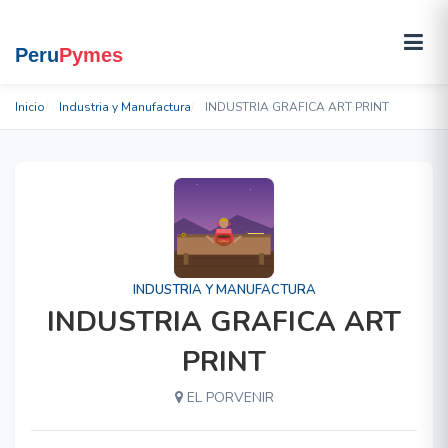
Inicio
Industria y Manufactura
INDUSTRIA GRAFICA ART PRINT
INDUSTRIA Y MANUFACTURA
INDUSTRIA GRAFICA ART
PRINT
EL PORVENIR