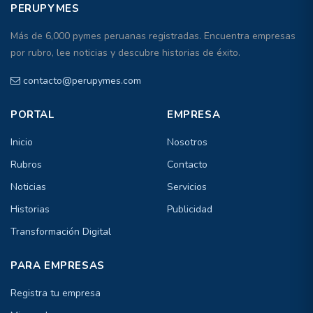
PERUPYMES
Más de 6,000 pymes peruanas registradas. Encuentra empresas
por rubro, lee noticias y descubre historias de éxito.
contacto@perupymes.com
PORTAL
EMPRESA
Inicio
Nosotros
Rubros
Contacto
Noticias
Servicios
Historias
Publicidad
Transformación Digital
PARA EMPRESAS
Registra tu empresa