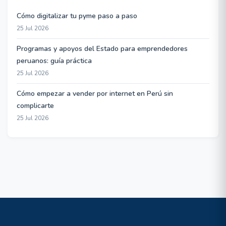
Cómo digitalizar tu pyme paso a paso
25 Jul 2026
Programas y apoyos del Estado para emprendedores
peruanos: guía práctica
25 Jul 2026
Cómo empezar a vender por internet en Perú sin
complicarte
25 Jul 2026