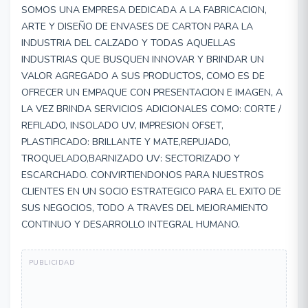
SOMOS UNA EMPRESA DEDICADA A LA FABRICACION,
ARTE Y DISEÑO DE ENVASES DE CARTON PARA LA
INDUSTRIA DEL CALZADO Y TODAS AQUELLAS
INDUSTRIAS QUE BUSQUEN INNOVAR Y BRINDAR UN
VALOR AGREGADO A SUS PRODUCTOS, COMO ES DE
OFRECER UN EMPAQUE CON PRESENTACION E IMAGEN, A
LA VEZ BRINDA SERVICIOS ADICIONALES COMO: CORTE /
REFILADO, INSOLADO UV, IMPRESION OFSET,
PLASTIFICADO: BRILLANTE Y MATE,REPUJADO,
TROQUELADO,BARNIZADO UV: SECTORIZADO Y
ESCARCHADO. CONVIRTIENDONOS PARA NUESTROS
CLIENTES EN UN SOCIO ESTRATEGICO PARA EL EXITO DE
SUS NEGOCIOS, TODO A TRAVES DEL MEJORAMIENTO
CONTINUO Y DESARROLLO INTEGRAL HUMANO.