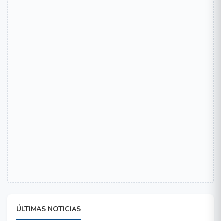
ÚLTIMAS NOTICIAS