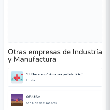
Otras empresas de Industria
y Manufactura
"El Nazareno" Amazon pallets S.A.C.
Loreto
©FLUISA
San Juan de Miraflores