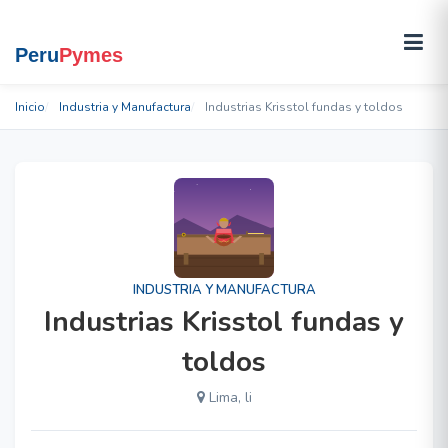
Inicio
Industria y Manufactura
Industrias Krisstol fundas y toldos
INDUSTRIA Y MANUFACTURA
Industrias Krisstol fundas y
toldos
Lima, li