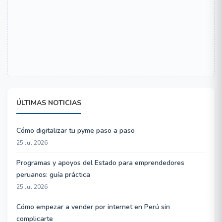
ÚLTIMAS NOTICIAS
Cómo digitalizar tu pyme paso a paso
25 Jul 2026
Programas y apoyos del Estado para emprendedores
peruanos: guía práctica
25 Jul 2026
Cómo empezar a vender por internet en Perú sin
complicarte