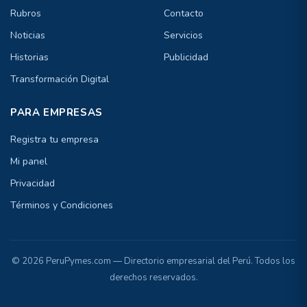
Rubros
Contacto
Noticias
Servicios
Historias
Publicidad
Transformación Digital
PARA EMPRESAS
Registra tu empresa
Mi panel
Privacidad
Términos y Condiciones
© 2026 PeruPymes.com — Directorio empresarial del Perú. Todos los
derechos reservados.