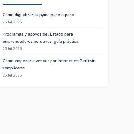
Cómo digitalizar tu pyme paso a paso
25 Jul 2026
Programas y apoyos del Estado para
emprendedores peruanos: guía práctica
25 Jul 2026
Cómo empezar a vender por internet en Perú sin
complicarte
25 Jul 2026