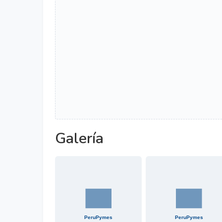
Galería