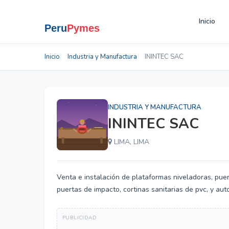
Inicio
Inicio
Industria y Manufactura
ININTEC SAC
INDUSTRIA Y MANUFACTURA
ININTEC SAC
LIMA, LIMA
Venta e instalación de plataformas niveladoras, puer
puertas de impacto, cortinas sanitarias de pvc, y a