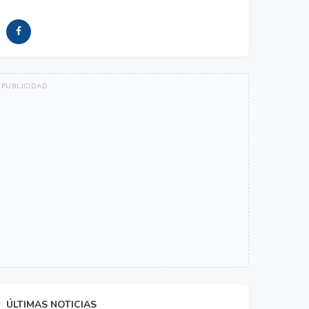
ÚLTIMAS NOTICIAS