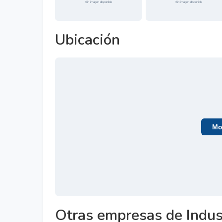
Ubicación
Mos
Otras empresas de Indus