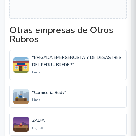
Otras empresas de Otros
Rubros
"BRIGADA EMERGENCISTA Y DE DESASTRES
DEL PERU - BREDEP"
Lima
"Carnicería Rudy"
Lima
2ALFA
trujillo