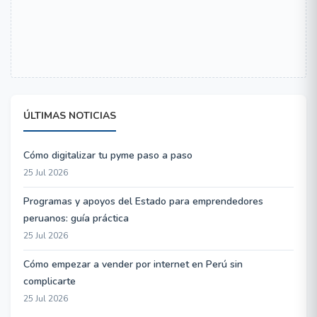
ÚLTIMAS NOTICIAS
Cómo digitalizar tu pyme paso a paso
25 Jul 2026
Programas y apoyos del Estado para emprendedores
peruanos: guía práctica
25 Jul 2026
Cómo empezar a vender por internet en Perú sin
complicarte
25 Jul 2026