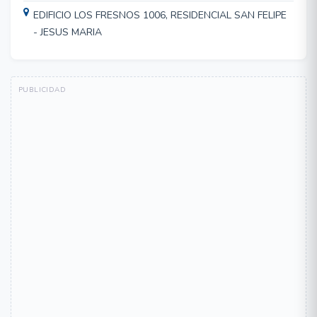
EDIFICIO LOS FRESNOS 1006, RESIDENCIAL SAN FELIPE
- JESUS MARIA