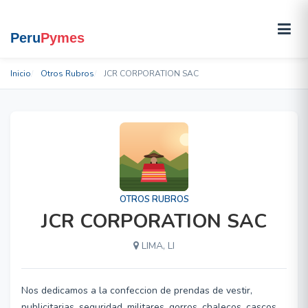
Inicio
Otros Rubros
JCR CORPORATION SAC
OTROS RUBROS
JCR CORPORATION SAC
LIMA, LI
Nos dedicamos a la confeccion de prendas de vestir,
publicitarias, seguridad, militares, gorros, chalecos, cascos