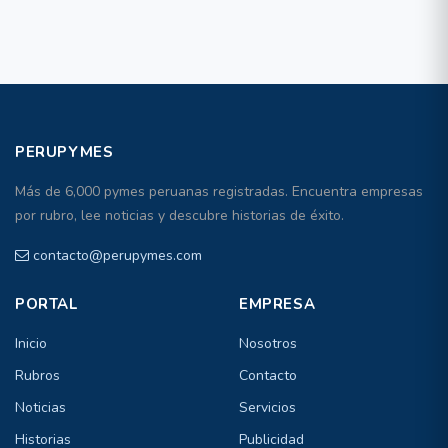
PERUPYMES
Más de 6,000 pymes peruanas registradas. Encuentra empresas
por rubro, lee noticias y descubre historias de éxito.
contacto@perupymes.com
PORTAL
EMPRESA
Inicio
Nosotros
Rubros
Contacto
Noticias
Servicios
Historias
Publicidad