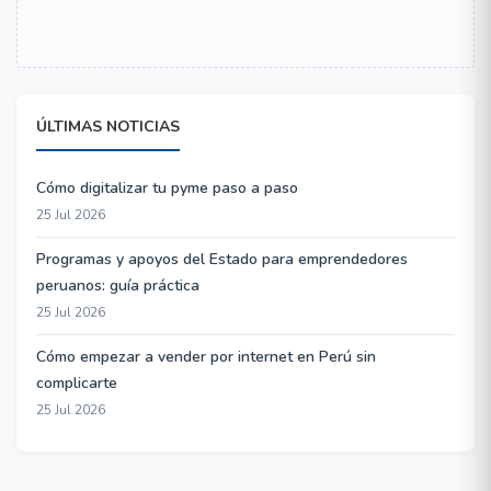
ÚLTIMAS NOTICIAS
Cómo digitalizar tu pyme paso a paso
25 Jul 2026
Programas y apoyos del Estado para emprendedores
peruanos: guía práctica
25 Jul 2026
Cómo empezar a vender por internet en Perú sin
complicarte
25 Jul 2026