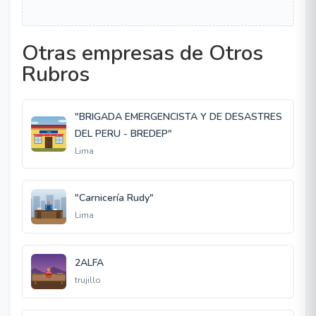
Otras empresas de Otros
Rubros
"BRIGADA EMERGENCISTA Y DE DESASTRES
DEL PERU - BREDEP"
Lima
"Carnicería Rudy"
Lima
2ALFA
trujillo