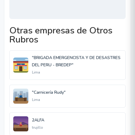
Otras empresas de Otros
Rubros
"BRIGADA EMERGENCISTA Y DE DESASTRES
DEL PERU - BREDEP"
Lima
"Carnicería Rudy"
Lima
2ALFA
trujillo