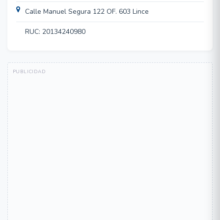
Calle Manuel Segura 122 OF. 603 Lince
RUC: 20134240980