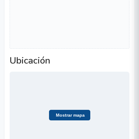
Ubicación
Mostrar mapa