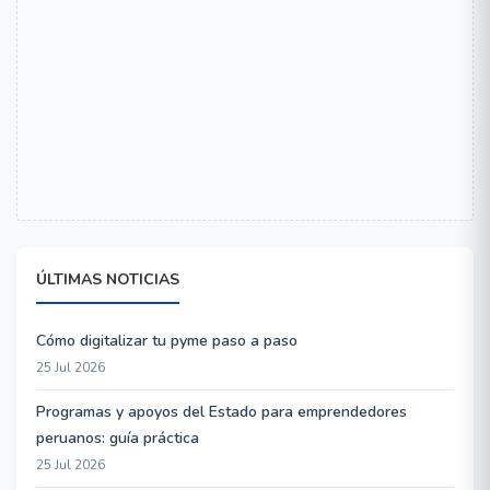
ÚLTIMAS NOTICIAS
Cómo digitalizar tu pyme paso a paso
25 Jul 2026
Programas y apoyos del Estado para emprendedores
peruanos: guía práctica
25 Jul 2026