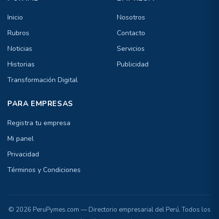
Inicio
Nosotros
Rubros
Contacto
Noticias
Servicios
Historias
Publicidad
Transformación Digital
PARA EMPRESAS
Registra tu empresa
Mi panel
Privacidad
Términos y Condiciones
© 2026 PeruPymes.com — Directorio empresarial del Perú. Todos los