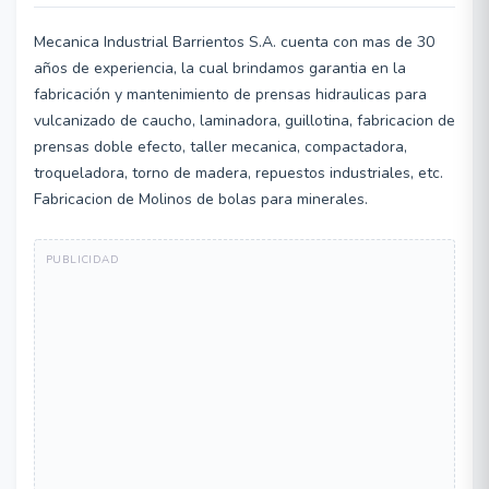
Mecanica Industrial Barrientos S.A. cuenta con mas de 30
años de experiencia, la cual brindamos garantia en la
fabricación y mantenimiento de prensas hidraulicas para
vulcanizado de caucho, laminadora, guillotina, fabricacion de
prensas doble efecto, taller mecanica, compactadora,
troqueladora, torno de madera, repuestos industriales, etc.
Fabricacion de Molinos de bolas para minerales.