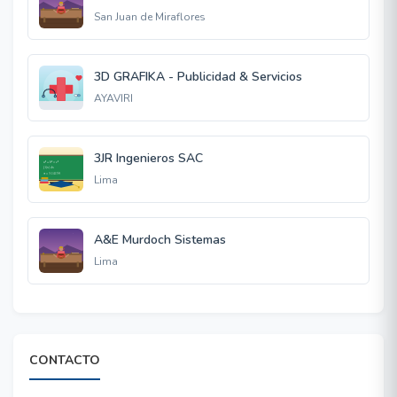
San Juan de Miraflores
3D GRAFIKA - Publicidad & Servicios
AYAVIRI
3JR Ingenieros SAC
Lima
A&E Murdoch Sistemas
Lima
CONTACTO