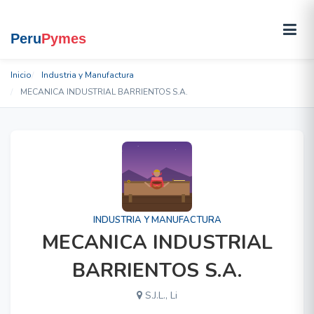
Inicio
Industria y Manufactura
MECANICA INDUSTRIAL BARRIENTOS S.A.
INDUSTRIA Y MANUFACTURA
MECANICA INDUSTRIAL
BARRIENTOS S.A.
S.J.L., Li