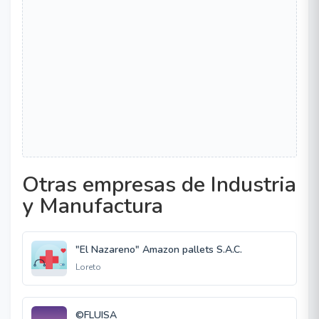
Otras empresas de Industria
y Manufactura
"El Nazareno" Amazon pallets S.A.C.
Loreto
©FLUISA