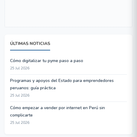
ÚLTIMAS NOTICIAS
Cómo digitalizar tu pyme paso a paso
25 Jul 2026
Programas y apoyos del Estado para emprendedores
peruanos: guía práctica
25 Jul 2026
Cómo empezar a vender por internet en Perú sin
complicarte
25 Jul 2026