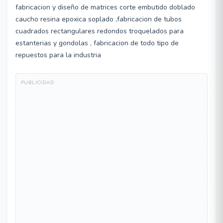
fabricacion y diseño de matrices corte embutido doblado
caucho resina epoxica soplado ,fabricacion de tubos
cuadrados rectangulares redondos troquelados para
estanterias y gondolas , fabricacion de todo tipo de
repuestos para la industria