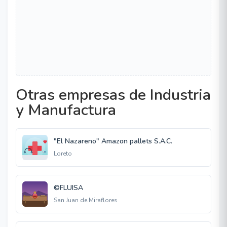
Otras empresas de Industria
y Manufactura
"El Nazareno" Amazon pallets S.A.C.
Loreto
©FLUISA
San Juan de Miraflores