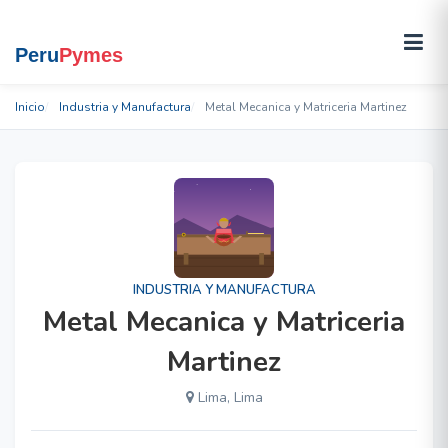
Inicio
Industria y Manufactura
Metal Mecanica y Matriceria Martinez
INDUSTRIA Y MANUFACTURA
Metal Mecanica y Matriceria
Martinez
Lima, Lima