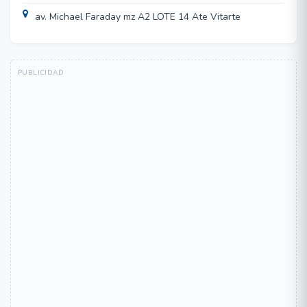
av. Michael Faraday mz A2 LOTE 14 Ate Vitarte