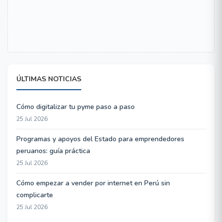
ÚLTIMAS NOTICIAS
Cómo digitalizar tu pyme paso a paso
25 Jul 2026
Programas y apoyos del Estado para emprendedores
peruanos: guía práctica
25 Jul 2026
Cómo empezar a vender por internet en Perú sin
complicarte
25 Jul 2026