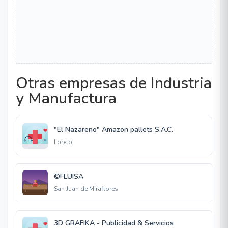
Otras empresas de Industria
y Manufactura
"El Nazareno" Amazon pallets S.A.C.
Loreto
©FLUISA
San Juan de Miraflores
3D GRAFIKA - Publicidad & Servicios