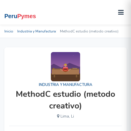
Inicio
Industria y Manufactura
MethodC estudio (metodo creativo)
INDUSTRIA Y MANUFACTURA
MethodC estudio (metodo
creativo)
Lima, Li