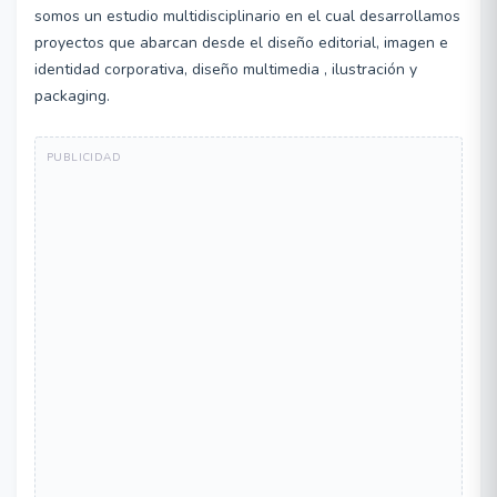
somos un estudio multidisciplinario en el cual desarrollamos
proyectos que abarcan desde el diseño editorial, imagen e
identidad corporativa, diseño multimedia , ilustración y
packaging.