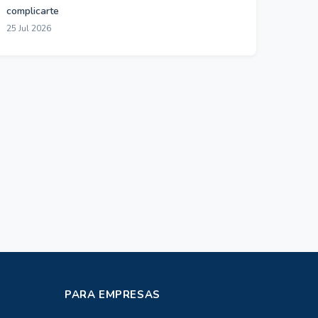
complicarte
25 Jul 2026
PARA EMPRESAS