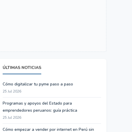
ÚLTIMAS NOTICIAS
Cómo digitalizar tu pyme paso a paso
25 Jul 2026
Programas y apoyos del Estado para
emprendedores peruanos: guía práctica
25 Jul 2026
Cómo empezar a vender por internet en Perú sin