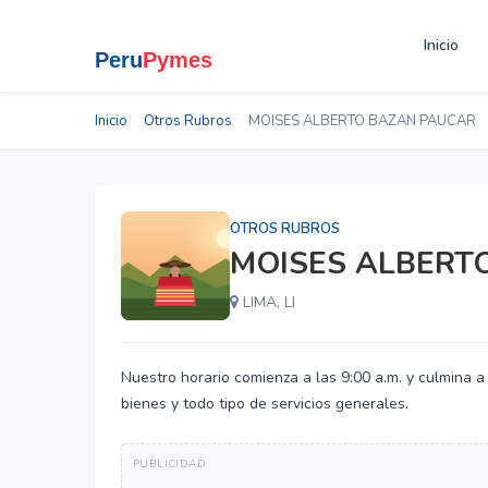
Inicio
Inicio
Otros Rubros
MOISES ALBERTO BAZAN PAUCAR
OTROS RUBROS
MOISES ALBERT
LIMA, LI
Nuestro horario comienza a las 9:00 a.m. y culmina a
bienes y todo tipo de servicios generales.