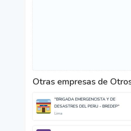
Otras empresas de Otro
"BRIGADA EMERGENCISTA Y DE
DESASTRES DEL PERU - BREDEP"
Lima