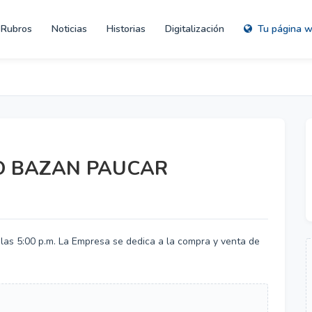
Rubros
Noticias
Historias
Digitalización
Tu página 
O BAZAN PAUCAR
 las 5:00 p.m. La Empresa se dedica a la compra y venta de