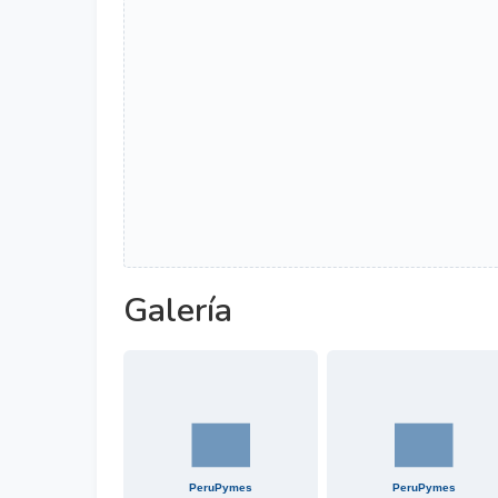
Galería