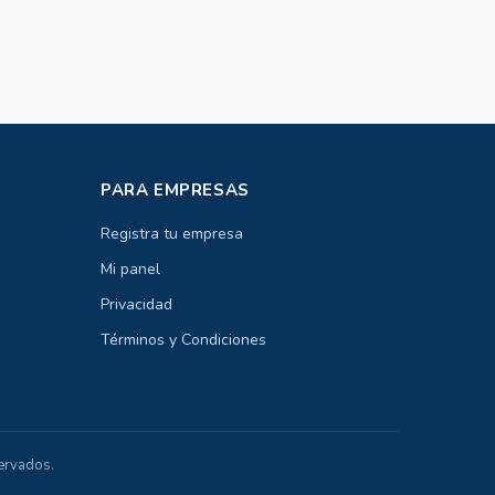
PARA EMPRESAS
Registra tu empresa
Mi panel
Privacidad
Términos y Condiciones
ervados.