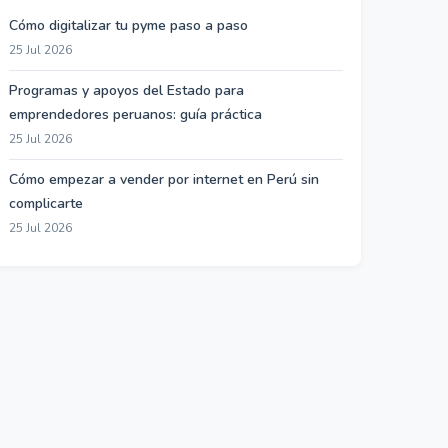
Cómo digitalizar tu pyme paso a paso
25 Jul 2026
Programas y apoyos del Estado para
emprendedores peruanos: guía práctica
25 Jul 2026
Cómo empezar a vender por internet en Perú sin
complicarte
25 Jul 2026