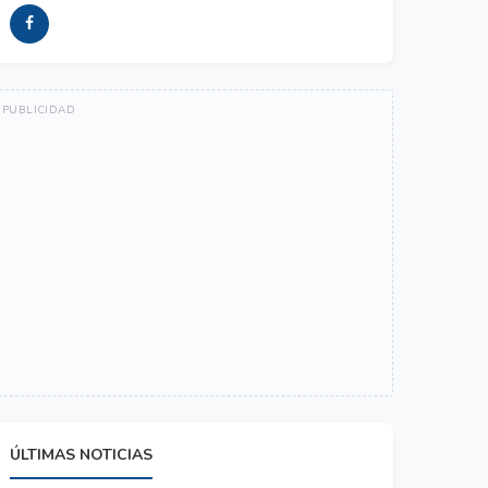
ÚLTIMAS NOTICIAS