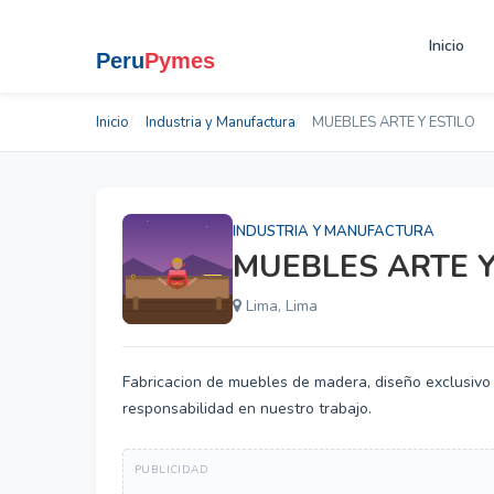
Inicio
Inicio
Industria y Manufactura
MUEBLES ARTE Y ESTILO
INDUSTRIA Y MANUFACTURA
MUEBLES ARTE Y
Lima, Lima
Fabricacion de muebles de madera, diseño exclusivo 
responsabilidad en nuestro trabajo.