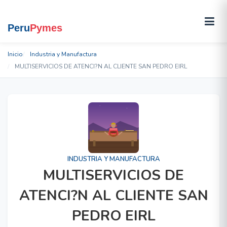
Inicio
Industria y Manufactura
MULTISERVICIOS DE ATENCI?N AL CLIENTE SAN PEDRO EIRL
INDUSTRIA Y MANUFACTURA
MULTISERVICIOS DE
ATENCI?N AL CLIENTE SAN
PEDRO EIRL