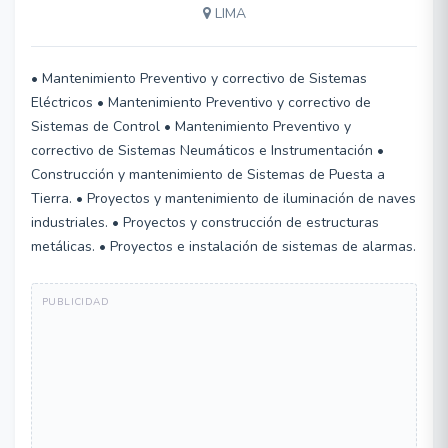
LIMA
• Mantenimiento Preventivo y correctivo de Sistemas
Eléctricos • Mantenimiento Preventivo y correctivo de
Sistemas de Control • Mantenimiento Preventivo y
correctivo de Sistemas Neumáticos e Instrumentación •
Construcción y mantenimiento de Sistemas de Puesta a
Tierra. • Proyectos y mantenimiento de iluminación de naves
industriales. • Proyectos y construcción de estructuras
metálicas. • Proyectos e instalación de sistemas de alarmas.