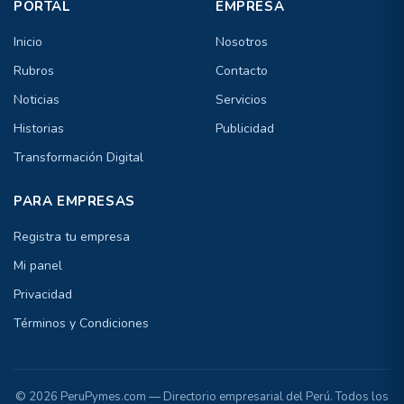
PORTAL
EMPRESA
Inicio
Nosotros
Rubros
Contacto
Noticias
Servicios
Historias
Publicidad
Transformación Digital
PARA EMPRESAS
Registra tu empresa
Mi panel
Privacidad
Términos y Condiciones
© 2026 PeruPymes.com — Directorio empresarial del Perú. Todos los