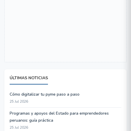
ÚLTIMAS NOTICIAS
Cómo digitalizar tu pyme paso a paso
25 Jul 2026
Programas y apoyos del Estado para emprendedores
peruanos: guía práctica
25 Jul 2026