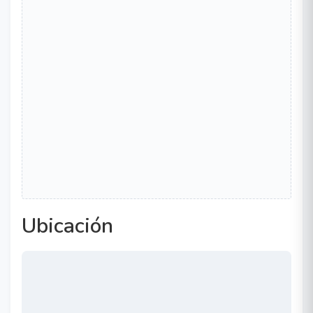
Ubicación