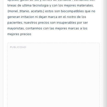
lineas de ultima tecnologia y con los mejores materiales,
(monel ,titanio, acetato,) estos son biocompatibles que no
generan irritacion ni dejan marca en el rostro de los
pacientes, nuestros precios son insuperables por ser
mayoristas, contanmos con las mejores marcas a los
mejores precios