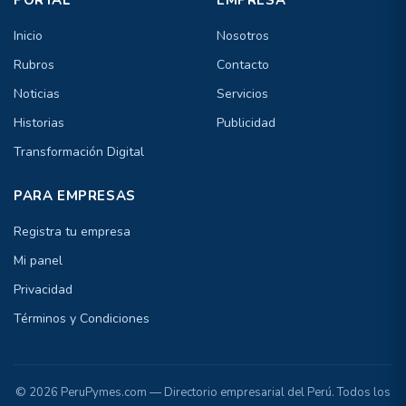
PORTAL
EMPRESA
Inicio
Nosotros
Rubros
Contacto
Noticias
Servicios
Historias
Publicidad
Transformación Digital
PARA EMPRESAS
Registra tu empresa
Mi panel
Privacidad
Términos y Condiciones
© 2026 PeruPymes.com — Directorio empresarial del Perú. Todos los