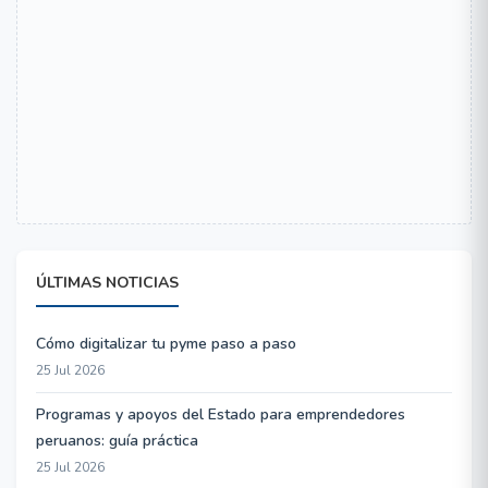
ÚLTIMAS NOTICIAS
Cómo digitalizar tu pyme paso a paso
25 Jul 2026
Programas y apoyos del Estado para emprendedores
peruanos: guía práctica
25 Jul 2026