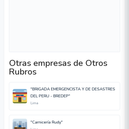
Otras empresas de Otros
Rubros
"BRIGADA EMERGENCISTA Y DE DESASTRES
DEL PERU - BREDEP"
Lima
"Carnicería Rudy"