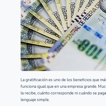
La gratificación es uno de los beneficios que 
funciona igual que en una empresa grande. Muc
la recibe, cuánto corresponde ni cuándo se paga.
lenguaje simple.