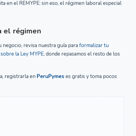
ta en el REMYPE: sin eso, el régimen laboral especial
 el régimen
u negocio, revisa nuestra guía para
formalizar tu
 sobre la Ley MYPE
, donde repasamos el resto de los
, registrarla en
PeruPymes
es gratis y toma pocos