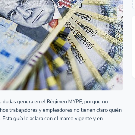
más dudas genera en el Régimen MYPE, porque no
hos trabajadores y empleadores no tienen claro quién
 Esta guía lo aclara con el marco vigente y en