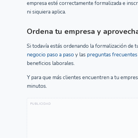
empresa esté correctamente formalizada e inscri
ni siquiera aplica.
Ordena tu empresa y aprovecha
Si todavía estás ordenando la formalización de t
negocio paso a paso
y las
preguntas frecuentes
beneficios laborales.
Y para que más clientes encuentren a tu empresa
minutos.