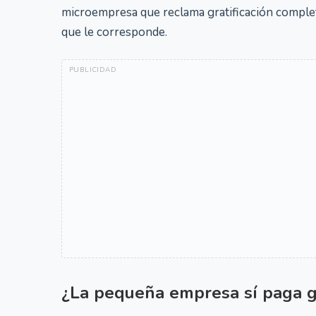
microempresa que reclama gratificación complet
que le corresponde.
¿La pequeña empresa sí paga gr