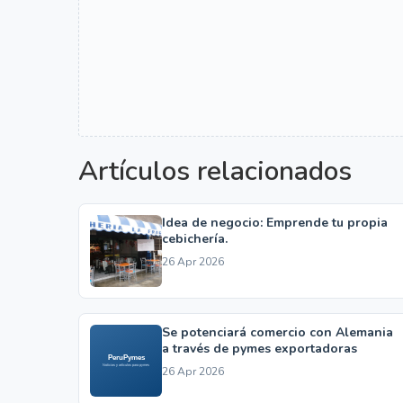
Artículos relacionados
Idea de negocio: Emprende tu propia
cebichería.
26 Apr 2026
Se potenciará comercio con Alemania
a través de pymes exportadoras
26 Apr 2026