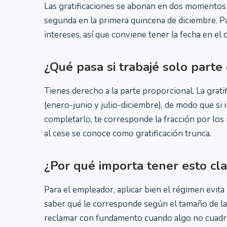
Las gratificaciones se abonan en dos momentos de
segunda en la primera quincena de diciembre. P
intereses, así que conviene tener la fecha en el ca
¿Qué pasa si trabajé solo parte
Tienes derecho a la parte proporcional. La grat
(enero-junio y julio-diciembre), de modo que si 
completarlo, te corresponde la fracción por lo
al cese se conoce como gratificación trunca.
¿Por qué importa tener esto cla
Para el empleador, aplicar bien el régimen evita
saber qué le corresponde según el tamaño de la
reclamar con fundamento cuando algo no cuadra.