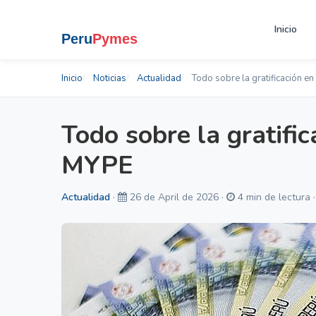
Inicio
Inicio
Noticias
Actualidad
Todo sobre la gratificación e
Todo sobre la gratifi
MYPE
Actualidad
·
26 de April de 2026 ·
4 min de lectura 