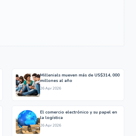
Millenials mueven más de US$314, 000
millones al año
26 Apr 2026
El comercio electrónico y su papel en
la logística
26 Apr 2026