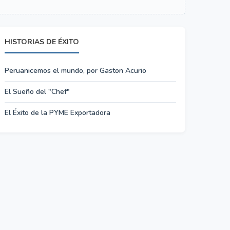
HISTORIAS DE ÉXITO
Peruanicemos el mundo, por Gaston Acurio
El Sueño del "Chef"
El Éxito de la PYME Exportadora