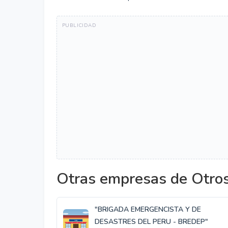
Otras empresas de Otro
"BRIGADA EMERGENCISTA Y DE
DESASTRES DEL PERU - BREDEP"