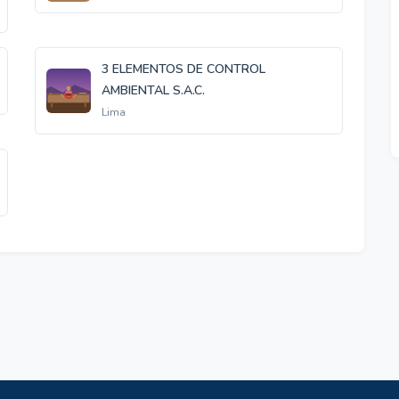
3 ELEMENTOS DE CONTROL
AMBIENTAL S.A.C.
Lima