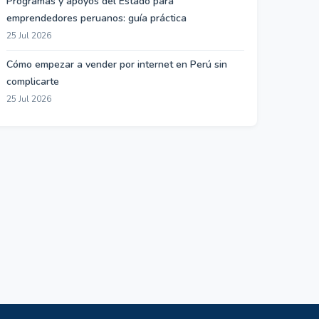
Programas y apoyos del Estado para
emprendedores peruanos: guía práctica
25 Jul 2026
Cómo empezar a vender por internet en Perú sin
complicarte
25 Jul 2026