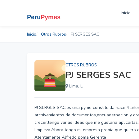
Inicio
Inicio
Otros Rubros
PJ SERGES SAC
OTROS RUBROS
PJ SERGES SAC
Lima, Li
PJ SERGES SAC,es una pyme constituida hace 4 año
archivamientos de documentos,encuadernacion y gra
crecer,tengo varias ideas que me gustaria aplicarla
limpieza.Ahora tengo mi empresa propia que quiero 
Atentamente Alfredo poma Gerente