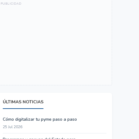
ÚLTIMAS NOTICIAS
Cómo digitalizar tu pyme paso a paso
25 Jul 2026