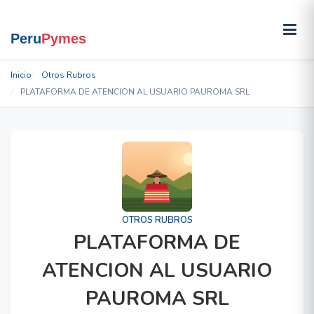
Inicio
Otros Rubros
PLATAFORMA DE ATENCION AL USUARIO PAUROMA SRL
OTROS RUBROS
PLATAFORMA DE
ATENCION AL USUARIO
PAUROMA SRL