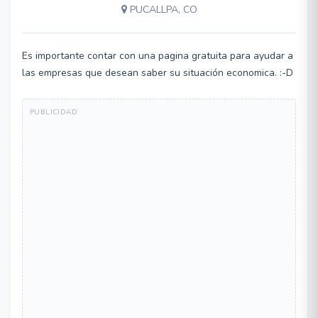
PUCALLPA, CO
Es importante contar con una pagina gratuita para ayudar a
las empresas que desean saber su situación economica. :-D