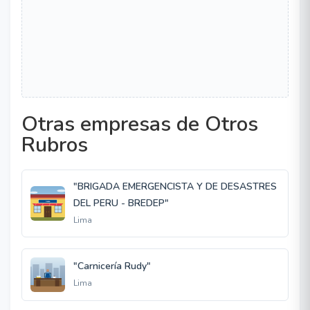
Otras empresas de Otros
Rubros
"BRIGADA EMERGENCISTA Y DE DESASTRES
DEL PERU - BREDEP"
Lima
"Carnicería Rudy"
Lima