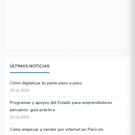
ÚLTIMAS NOTICIAS
Cómo digitalizar tu pyme paso a paso
25 Jul 2026
Programas y apoyos del Estado para emprendedores
peruanos: guía práctica
25 Jul 2026
Cómo empezar a vender por internet en Perú sin