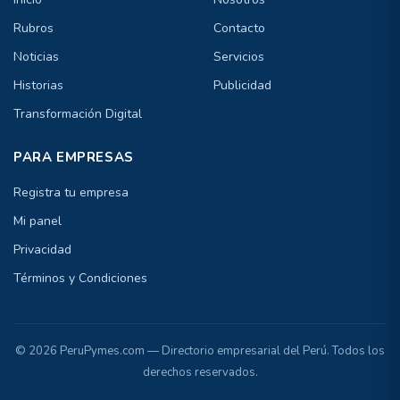
Rubros
Contacto
Noticias
Servicios
Historias
Publicidad
Transformación Digital
PARA EMPRESAS
Registra tu empresa
Mi panel
Privacidad
Términos y Condiciones
© 2026 PeruPymes.com — Directorio empresarial del Perú. Todos los
derechos reservados.