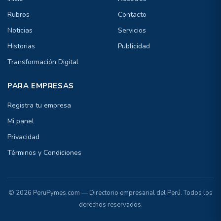
Rubros
Contacto
Noticias
Servicios
Historias
Publicidad
Transformación Digital
PARA EMPRESAS
Registra tu empresa
Mi panel
Privacidad
Términos y Condiciones
© 2026 PeruPymes.com — Directorio empresarial del Perú. Todos los
derechos reservados.