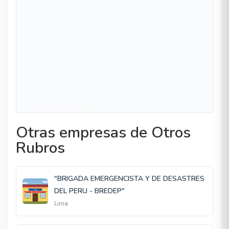
Otras empresas de Otros
Rubros
"BRIGADA EMERGENCISTA Y DE DESASTRES
DEL PERU - BREDEP"
Lima