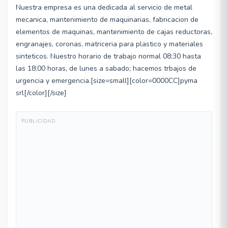
Nuestra empresa es una dedicada al servicio de metal
mecanica, mantenimiento de maquinarias, fabricacion de
elementos de maquinas, mantenimiento de cajas reductoras,
engranajes, coronas, matriceria para plastico y materiales
sinteticos. Nuestro horario de trabajo normal 08:30 hasta
las 18:00 horas, de lunes a sabado; hacemos trbajos de
urgencia y emergencia.[size=small][color=0000CC]pyma
srl[/color][/size]