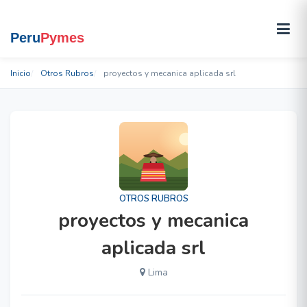
Inicio
Otros Rubros
proyectos y mecanica aplicada srl
OTROS RUBROS
proyectos y mecanica
aplicada srl
Lima