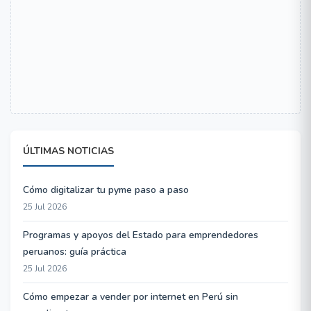
ÚLTIMAS NOTICIAS
Cómo digitalizar tu pyme paso a paso
25 Jul 2026
Programas y apoyos del Estado para emprendedores
peruanos: guía práctica
25 Jul 2026
Cómo empezar a vender por internet en Perú sin