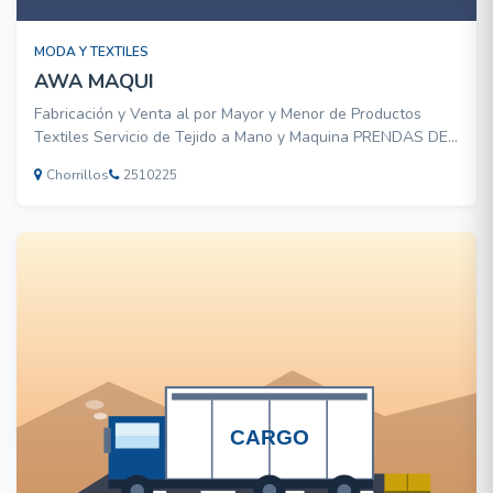
MODA Y TEXTILES
AWA MAQUI
Fabricación y Venta al por Mayor y Menor de Productos
Textiles Servicio de Tejido a Mano y Maquina PRENDAS DE
VESTIR EN LANAS DE ALPACA
Chorrillos
2510225