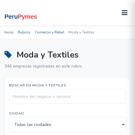
Inicio
Rubros
Comercio y Retail
Moda y Textiles
Moda y Textiles
346 empresas registradas en este rubro.
BUSCAR EN MODA Y TEXTILES
CIUDAD