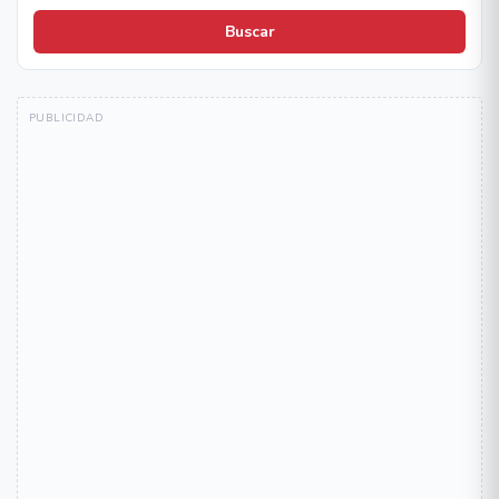
Buscar