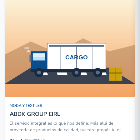
MODA Y TEXTILES
ABDK GROUP EIRL
El servicio integral es lo que nos define. Más allá de
proveerle de productos de calidad, nuestro propósito es
ofrecerle soluciones. Somos una empresa joven y pujante,