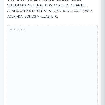
SEGURIDAD PERSONAL, COMO CASCOS, GUANTES,
ARNES, CINTAS DE SEÑALIZACION, BOTAS CON PUNTA
ACERADA, CONOS MALLAS, ETC.