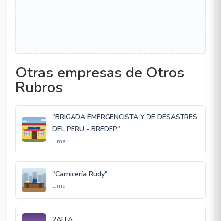
Otras empresas de Otros
Rubros
"BRIGADA EMERGENCISTA Y DE DESASTRES
DEL PERU - BREDEP"
Lima
"Carnicería Rudy"
Lima
2ALFA