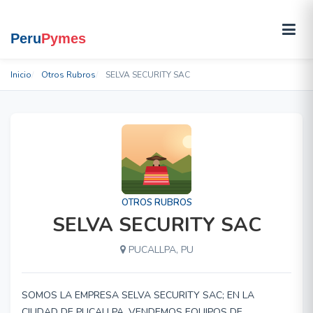
Inicio
Otros Rubros
SELVA SECURITY SAC
OTROS RUBROS
SELVA SECURITY SAC
PUCALLPA, PU
SOMOS LA EMPRESA SELVA SECURITY SAC; EN LA
CIUDAD DE PUCALLPA, VENDEMOS EQUIPOS DE