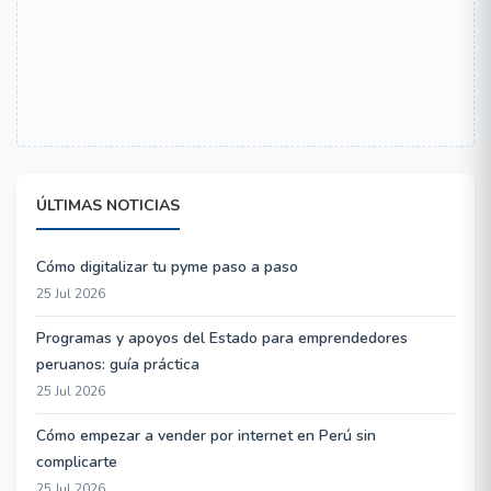
ÚLTIMAS NOTICIAS
Cómo digitalizar tu pyme paso a paso
25 Jul 2026
Programas y apoyos del Estado para emprendedores
peruanos: guía práctica
25 Jul 2026
Cómo empezar a vender por internet en Perú sin
complicarte
25 Jul 2026