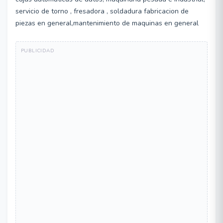
servicio de torno , fresadora , soldadura fabricacion de
piezas en general,mantenimiento de maquinas en general