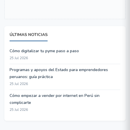
ÚLTIMAS NOTICIAS
Cómo digitalizar tu pyme paso a paso
25 Jul 2026
Programas y apoyos del Estado para emprendedores
peruanos: guía práctica
25 Jul 2026
Cómo empezar a vender por internet en Perú sin
complicarte
25 Jul 2026