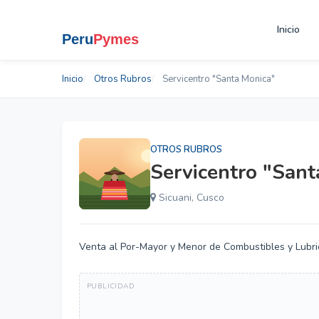
Inicio
Inicio
Otros Rubros
Servicentro "Santa Monica"
OTROS RUBROS
Servicentro "Sant
Sicuani, Cusco
Venta al Por-Mayor y Menor de Combustibles y Lubri