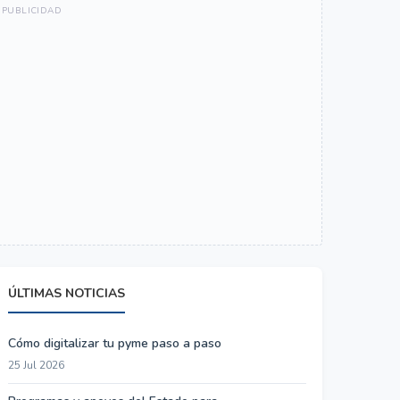
ÚLTIMAS NOTICIAS
Cómo digitalizar tu pyme paso a paso
25 Jul 2026