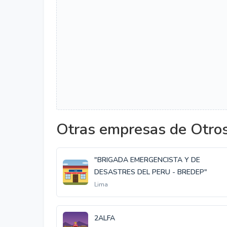
Otras empresas de Otro
"BRIGADA EMERGENCISTA Y DE
DESASTRES DEL PERU - BREDEP"
Lima
2ALFA