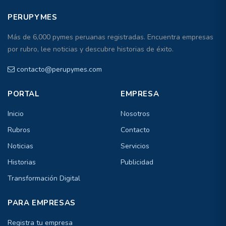
PERUPYMES
Más de 6,000 pymes peruanas registradas. Encuentra empresas
por rubro, lee noticias y descubre historias de éxito.
contacto@perupymes.com
PORTAL
EMPRESA
Inicio
Nosotros
Rubros
Contacto
Noticias
Servicios
Historias
Publicidad
Transformación Digital
PARA EMPRESAS
Registra tu empresa