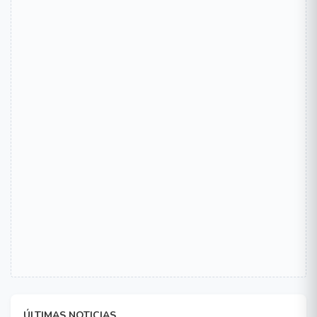
ÚLTIMAS NOTICIAS