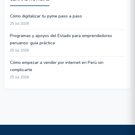
Cómo digitalizar tu pyme paso a paso
25 Jul 2026
Programas y apoyos del Estado para emprendedores
peruanos: guía práctica
25 Jul 2026
Cómo empezar a vender por internet en Perú sin
complicarte
25 Jul 2026