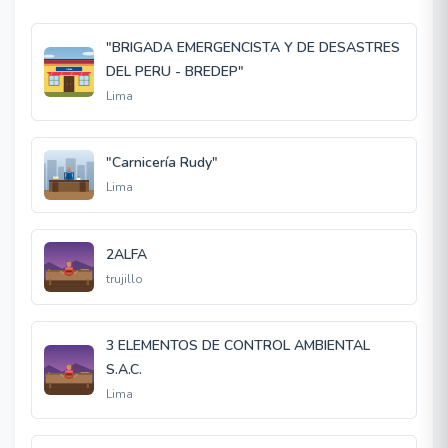
"BRIGADA EMERGENCISTA Y DE DESASTRES
DEL PERU - BREDEP"
Lima
"Carnicería Rudy"
Lima
2ALFA
trujillo
3 ELEMENTOS DE CONTROL AMBIENTAL
S.A.C.
Lima