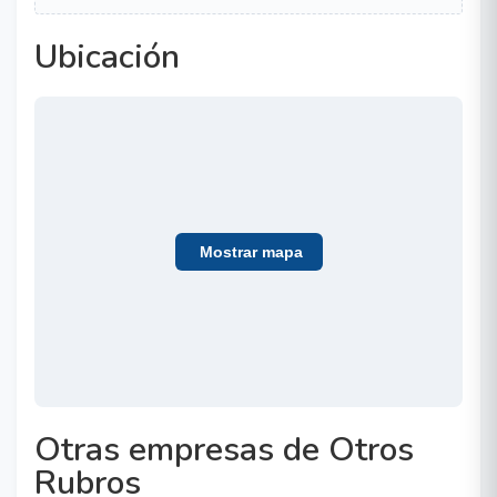
Ubicación
Mostrar mapa
Otras empresas de Otros
Rubros