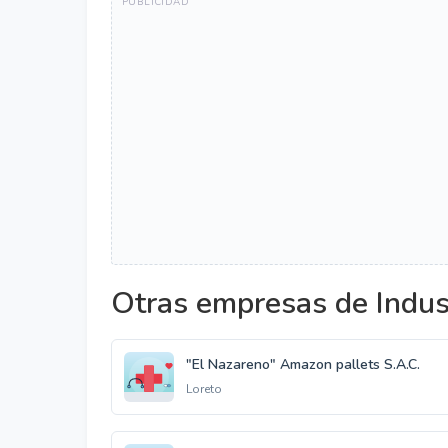
Otras empresas de Indus
"El Nazareno" Amazon pallets S.A.C.
Loreto