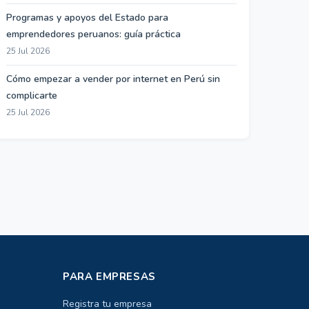
Programas y apoyos del Estado para
emprendedores peruanos: guía práctica
25 Jul 2026
Cómo empezar a vender por internet en Perú sin
complicarte
25 Jul 2026
PARA EMPRESAS
Registra tu empresa