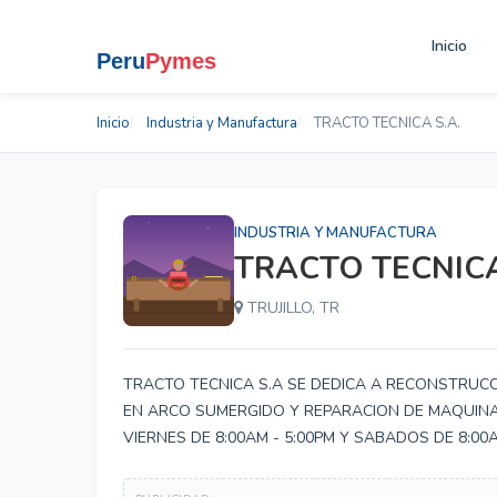
Inicio
Inicio
Industria y Manufactura
TRACTO TECNICA S.A.
INDUSTRIA Y MANUFACTURA
TRACTO TECNICA
TRUJILLO, TR
TRACTO TECNICA S.A SE DEDICA A RECONSTRUC
EN ARCO SUMERGIDO Y REPARACION DE MAQUINA
VIERNES DE 8:00AM - 5:00PM Y SABADOS DE 8:00A