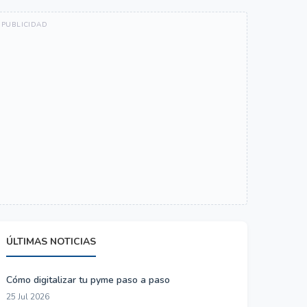
ÚLTIMAS NOTICIAS
Cómo digitalizar tu pyme paso a paso
25 Jul 2026