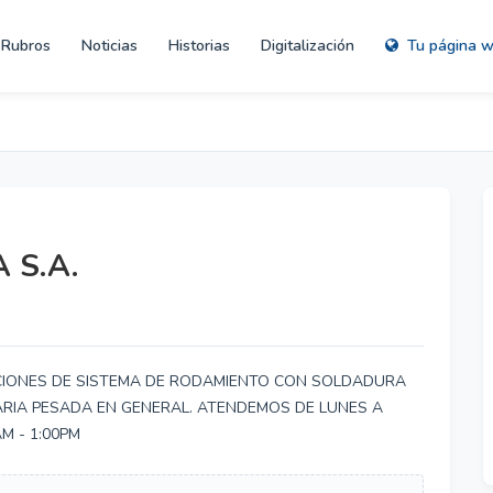
Rubros
Noticias
Historias
Digitalización
Tu página 
 S.A.
CIONES DE SISTEMA DE RODAMIENTO CON SOLDADURA
RIA PESADA EN GENERAL. ATENDEMOS DE LUNES A
M - 1:00PM