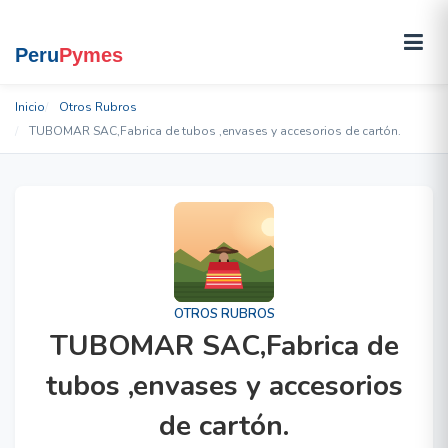
Inicio
Otros Rubros
TUBOMAR SAC,Fabrica de tubos ,envases y accesorios de cartón.
OTROS RUBROS
TUBOMAR SAC,Fabrica de
tubos ,envases y accesorios
de cartón.