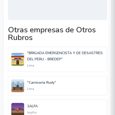
Otras empresas de Otros
Rubros
"BRIGADA EMERGENCISTA Y DE DESASTRES
DEL PERU - BREDEP"
Lima
"Carnicería Rudy"
Lima
2ALFA
trujillo