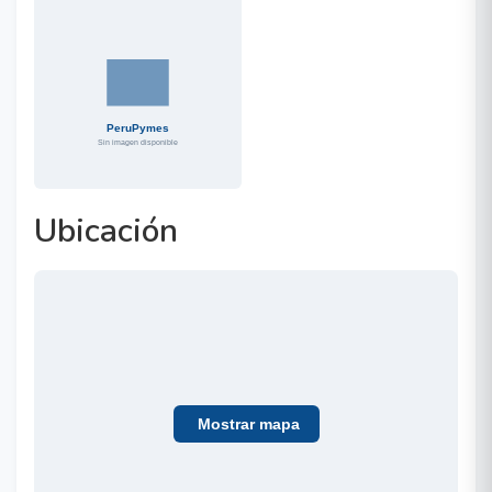
Ubicación
Mostrar mapa