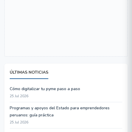
ÚLTIMAS NOTICIAS
Cómo digitalizar tu pyme paso a paso
25 Jul 2026
Programas y apoyos del Estado para emprendedores
peruanos: guía práctica
25 Jul 2026