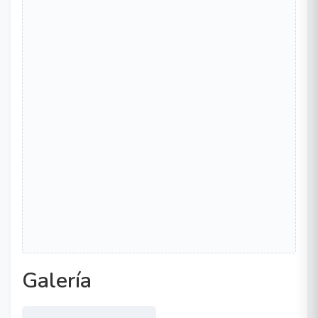
Galería