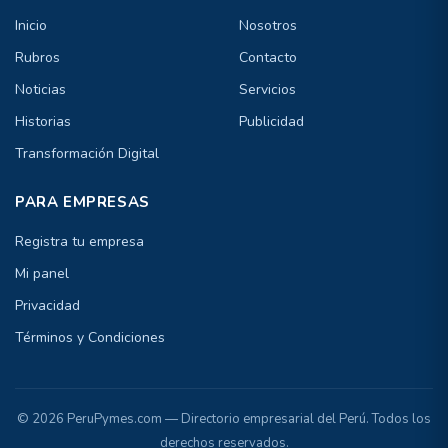
Inicio
Nosotros
Rubros
Contacto
Noticias
Servicios
Historias
Publicidad
Transformación Digital
PARA EMPRESAS
Registra tu empresa
Mi panel
Privacidad
Términos y Condiciones
© 2026 PeruPymes.com — Directorio empresarial del Perú. Todos los
derechos reservados.