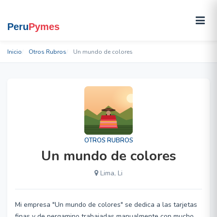
Inicio
Otros Rubros
Un mundo de colores
OTROS RUBROS
Un mundo de colores
Lima, Li
Mi empresa "Un mundo de colores" se dedica a las tarjetas
finas y de pergamino trabajadas manualmente con mucho