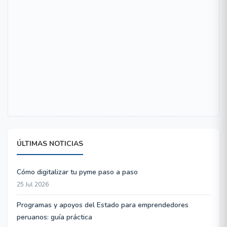
ÚLTIMAS NOTICIAS
Cómo digitalizar tu pyme paso a paso
25 Jul 2026
Programas y apoyos del Estado para emprendedores
peruanos: guía práctica