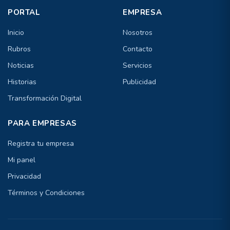
PORTAL
EMPRESA
Inicio
Nosotros
Rubros
Contacto
Noticias
Servicios
Historias
Publicidad
Transformación Digital
PARA EMPRESAS
Registra tu empresa
Mi panel
Privacidad
Términos y Condiciones