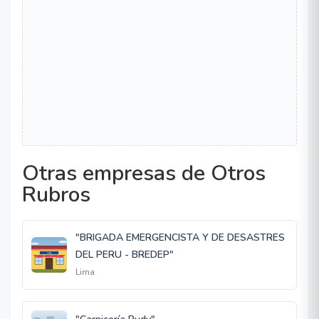
Otras empresas de Otros
Rubros
"BRIGADA EMERGENCISTA Y DE DESASTRES
DEL PERU - BREDEP"
Lima