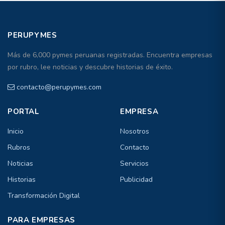
PERUPYMES
Más de 6,000 pymes peruanas registradas. Encuentra empresas
por rubro, lee noticias y descubre historias de éxito.
contacto@perupymes.com
PORTAL
EMPRESA
Inicio
Nosotros
Rubros
Contacto
Noticias
Servicios
Historias
Publicidad
Transformación Digital
PARA EMPRESAS