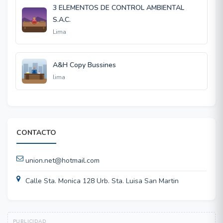
3 ELEMENTOS DE CONTROL AMBIENTAL
S.A.C.
Lima
A&H Copy Bussines
lima
CONTACTO
union.net@hotmail.com
Calle Sta. Monica 128 Urb. Sta. Luisa San Martin