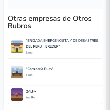
Otras empresas de Otros
Rubros
"BRIGADA EMERGENCISTA Y DE DESASTRES
DEL PERU - BREDEP"
Lima
"Carnicería Rudy"
Lima
2ALFA
trujillo