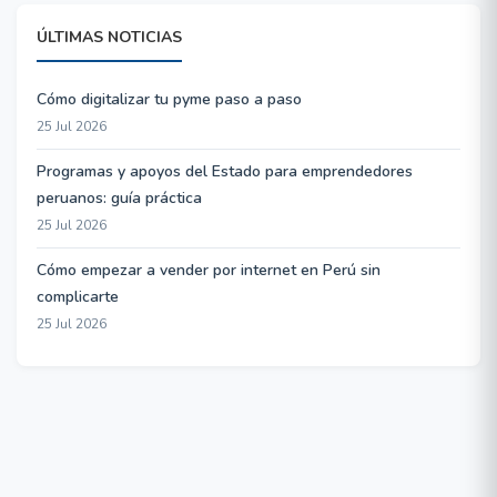
ÚLTIMAS NOTICIAS
Cómo digitalizar tu pyme paso a paso
25 Jul 2026
Programas y apoyos del Estado para emprendedores
peruanos: guía práctica
25 Jul 2026
Cómo empezar a vender por internet en Perú sin
complicarte
25 Jul 2026