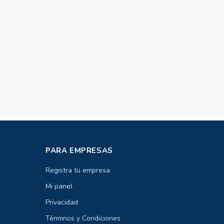
PARA EMPRESAS
Registra tu empresa
Mi panel
Privacidad
Términos y Condiciones