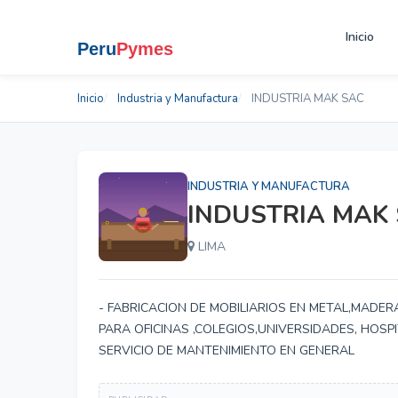
Inicio
Inicio
Industria y Manufactura
INDUSTRIA MAK SAC
INDUSTRIA Y MANUFACTURA
INDUSTRIA MAK
LIMA
- FABRICACION DE MOBILIARIOS EN METAL,MADERA
PARA OFICINAS ,COLEGIOS,UNIVERSIDADES, HOS
SERVICIO DE MANTENIMIENTO EN GENERAL