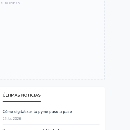
ÚLTIMAS NOTICIAS
Cómo digitalizar tu pyme paso a paso
25 Jul 2026