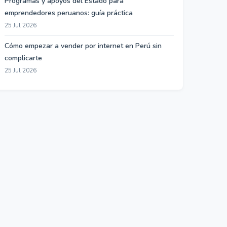
Programas y apoyos del Estado para
emprendedores peruanos: guía práctica
25 Jul 2026
Cómo empezar a vender por internet en Perú sin
complicarte
25 Jul 2026