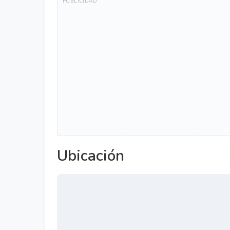
Ubicación