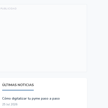
ÚLTIMAS NOTICIAS
Cómo digitalizar tu pyme paso a paso
25 Jul 2026