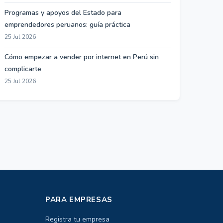
Programas y apoyos del Estado para
emprendedores peruanos: guía práctica
25 Jul 2026
Cómo empezar a vender por internet en Perú sin
complicarte
25 Jul 2026
PARA EMPRESAS
Registra tu empresa