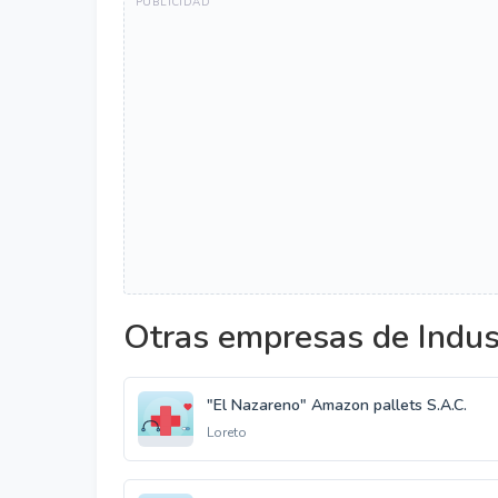
Otras empresas de Indus
"El Nazareno" Amazon pallets S.A.C.
Loreto