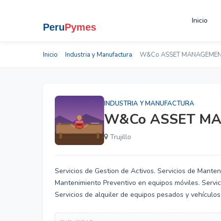
Inicio
Inicio
Industria y Manufactura
W&Co ASSET MANAGEMEN
INDUSTRIA Y MANUFACTURA
W&Co ASSET M
Trujillo
Servicios de Gestion de Activos. Servicios de Manten
Mantenimiento Preventivo en equipos móviles. Servi
Servicios de alquiler de equipos pesados y vehículo