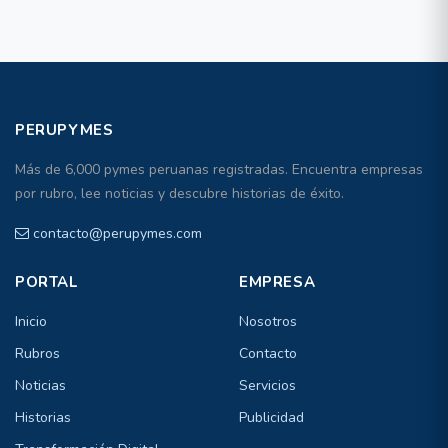
PERUPYMES
Más de 6,000 pymes peruanas registradas. Encuentra empresas
por rubro, lee noticias y descubre historias de éxito.
contacto@perupymes.com
PORTAL
EMPRESA
Inicio
Nosotros
Rubros
Contacto
Noticias
Servicios
Historias
Publicidad