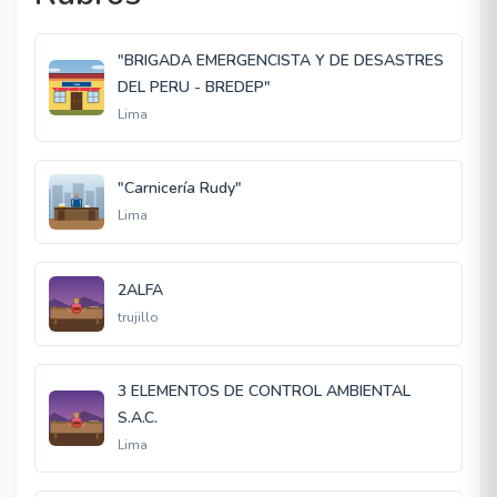
"BRIGADA EMERGENCISTA Y DE DESASTRES
DEL PERU - BREDEP"
Lima
"Carnicería Rudy"
Lima
2ALFA
trujillo
3 ELEMENTOS DE CONTROL AMBIENTAL
S.A.C.
Lima