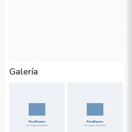
Galería