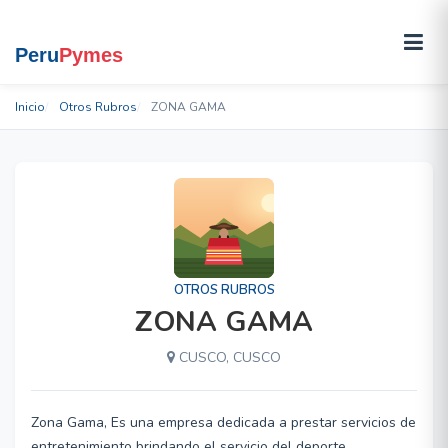
Inicio
Otros Rubros
ZONA GAMA
OTROS RUBROS
ZONA GAMA
CUSCO, CUSCO
Zona Gama, Es una empresa dedicada a prestar servicios de
entretenimiento brindando el servicio del deporte