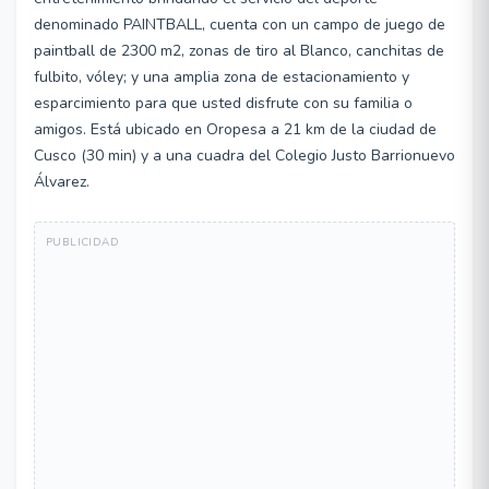
denominado PAINTBALL, cuenta con un campo de juego de
paintball de 2300 m2, zonas de tiro al Blanco, canchitas de
fulbito, vóley; y una amplia zona de estacionamiento y
esparcimiento para que usted disfrute con su familia o
amigos. Está ubicado en Oropesa a 21 km de la ciudad de
Cusco (30 min) y a una cuadra del Colegio Justo Barrionuevo
Álvarez.