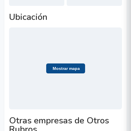
Ubicación
Mostrar mapa
Otras empresas de Otros
Rubros