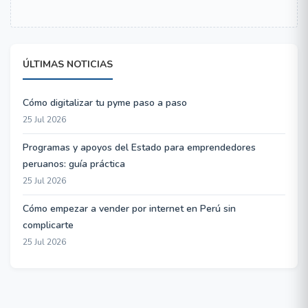
ÚLTIMAS NOTICIAS
Cómo digitalizar tu pyme paso a paso
25 Jul 2026
Programas y apoyos del Estado para emprendedores
peruanos: guía práctica
25 Jul 2026
Cómo empezar a vender por internet en Perú sin
complicarte
25 Jul 2026